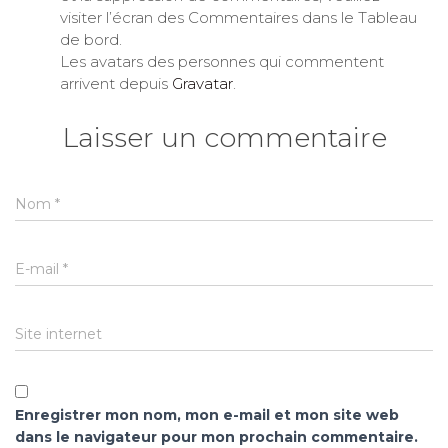
visiter l’écran des Commentaires dans le Tableau
de bord.
Les avatars des personnes qui commentent
arrivent depuis
Gravatar
.
Laisser un commentaire
Nom
*
E-mail
*
Site internet
Enregistrer mon nom, mon e-mail et mon site web
dans le navigateur pour mon prochain commentaire.