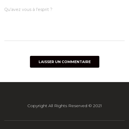
Qu’avez vous à l’esprit ?
Copyright All Rights Reserved © 2021