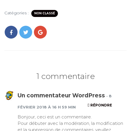
Catégories :
NON CLASSÉ
1 commentaire
Un commentateur WordPress
· 8
RÉPONDRE
FÉVRIER 2018 À 16 H 59 MIN
Bonjour, ceci est un commentaire.
Pour débuter avec la modération, la modification
et la suppression de commentaires, veuillez